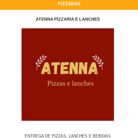
PIZZARIAS
ATENNA PIZZARIA E LANCHES
ENTREGA DE PIZZAS, LANCHES E BEBIDAS