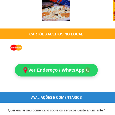
CARTÕES ACEITOS NO LOCAL
Ver Endereço / WhatsApp
AVALIAÇÕES E COMENTÁRIOS
Quer enviar seu comentário sobre os serviços deste anunciante?