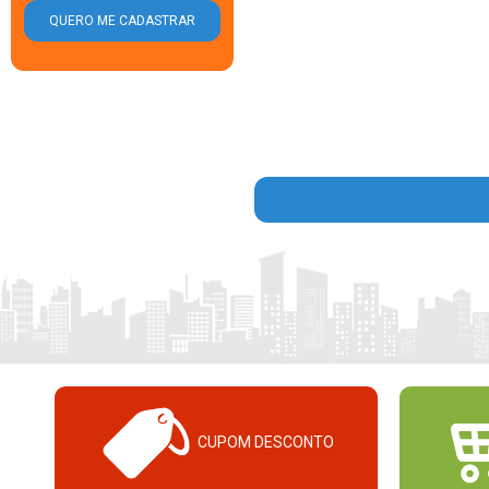
CUPOM DESCONTO