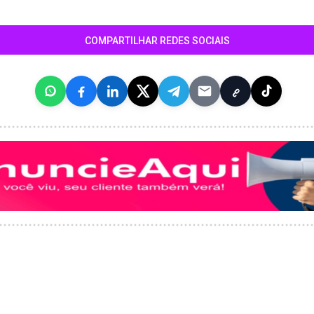
COMPARTILHAR REDES SOCIAIS