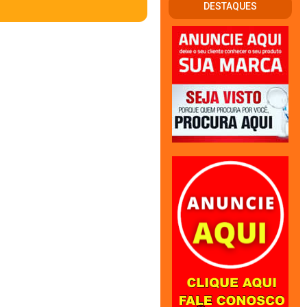
DESTAQUES