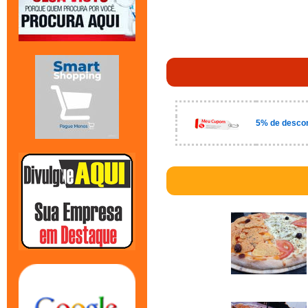
5% de descon