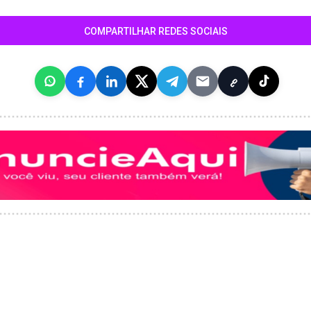
COMPARTILHAR REDES SOCIAIS