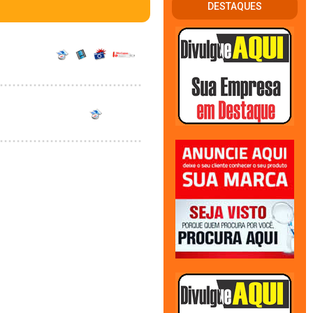
DESTAQUES