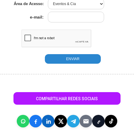
Área de Acesso:
e-mail:
COMPARTILHAR REDES SOCIAIS