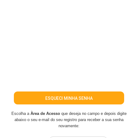
ESQUECI MINHA SENHA
Escolha a
Àrea de Acesso
que deseja no campo e depois digite
abaixo o seu e-mail do seu registro para receber a sua senha
novamente: