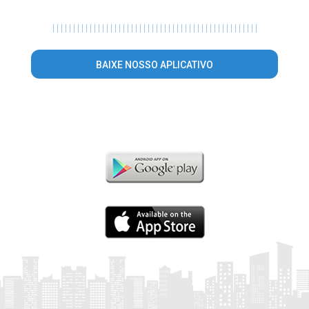
|
|
|
|
|
|
|
|
|
|
|
|
|
|
|
|
|
|
|
|
|
|
|
|
|
|
|
|
|
|
|
|
|
|
|
|
|
|
|
|
|
|
|
|
|
|
|
|
|
|
BAIXE NOSSO APLICATIVO