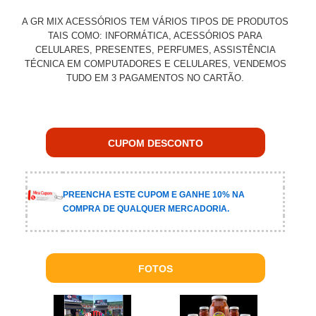
A GR MIX ACESSÓRIOS TEM VÁRIOS TIPOS DE PRODUTOS
TAIS COMO: INFORMÁTICA, ACESSÓRIOS PARA
CELULARES, PRESENTES, PERFUMES, ASSISTÊNCIA
TÉCNICA EM COMPUTADORES E CELULARES, VENDEMOS
TUDO EM 3 PAGAMENTOS NO CARTÃO.
CUPOM DESCONTO
PREENCHA ESTE CUPOM E GANHE 10% NA
COMPRA DE QUALQUER MERCADORIA.
FOTOS