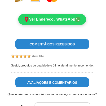
Ver Endereço / WhatsApp
COMENTÁRIOS RECEBIDOS
Marco Silva
Gostoi, produtos de qualidade e ótimo atendimento, recomendo.
AVALIAÇÕES E COMENTÁRIOS
Quer enviar seu comentário sobre os serviços deste anunciante?