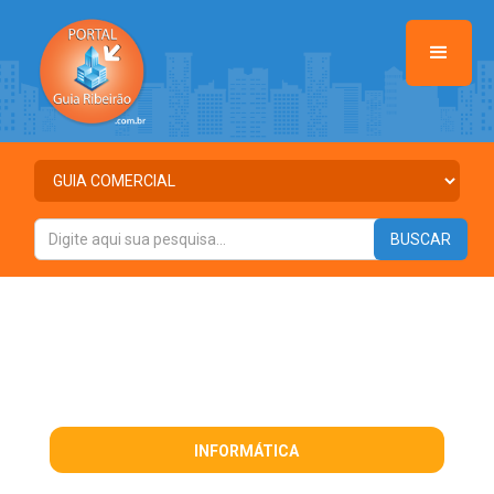
INFORMÁTICA