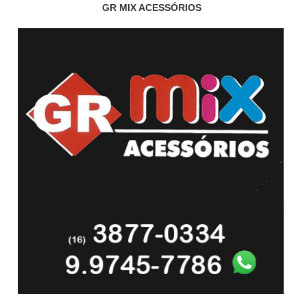
GR MIX ACESSÓRIOS