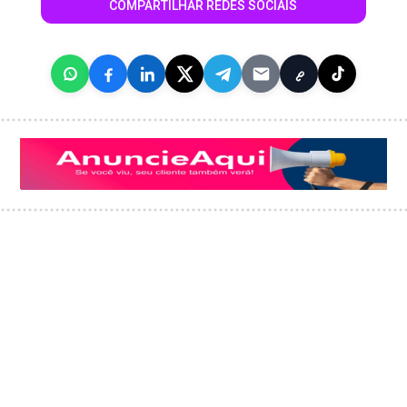
COMPARTILHAR REDES SOCIAIS