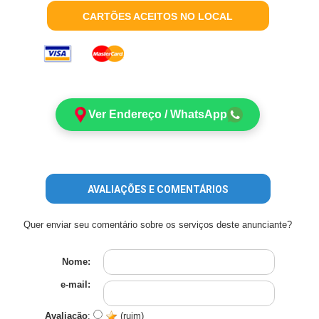
CARTÕES ACEITOS NO LOCAL
Ver Endereço / WhatsApp
AVALIAÇÕES E COMENTÁRIOS
Quer enviar seu comentário sobre os serviços deste anunciante?
Nome:
e-mail:
Avaliação
:
(ruim)