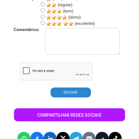
(regular)
(bom)
(ótimo)
(excelente)
Comentários:
COMPARTILHAR REDES SOCIAIS