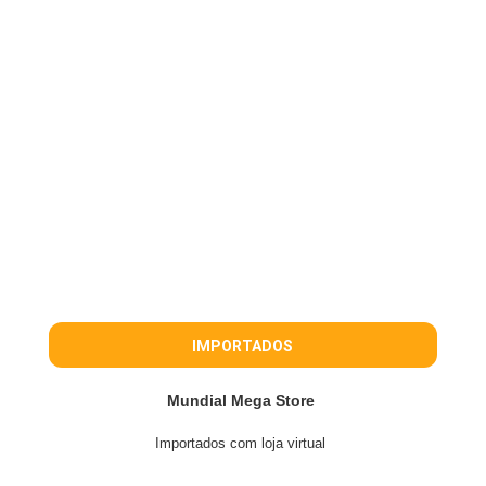
IMPORTADOS
Mundial Mega Store
Importados com loja virtual