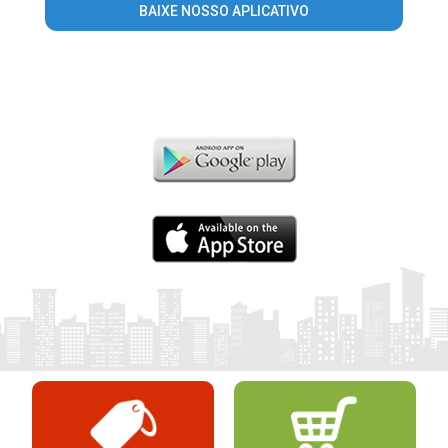
BAIXE NOSSO APLICATIVO