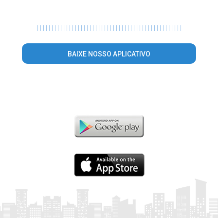
|
|
|
|
|
|
|
|
|
|
|
|
|
|
|
|
|
|
|
|
|
|
|
|
|
|
|
|
|
|
|
|
|
|
|
|
|
|
|
|
|
|
|
|
|
|
|
|
|
|
BAIXE NOSSO APLICATIVO