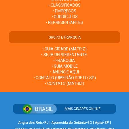
• CLASSIFICADOS
• EMPREGOS
• CURRÍCULOS
• REPRESENTANTES
GRUPO E FRANQUIA
• GUIA CIDADE (MATRIZ)
• SEJA REPRESENTANTE
• FRANQUIA
• GUIA MOBILE
• ANUNCIE AQUI
• CONTATO (RIBEIRÃO PRETO-SP)
• CONTATO (MATRIZ)
MAIS CIDADES ONLINE
Angra dos Reis-RJ
|
Aparecida de Goiânia-GO
|
Apiaí-SP
|