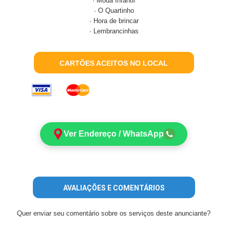
· Moda Infantil
· O Quartinho
· Hora de brincar
· Lembrancinhas
CARTÕES ACEITOS NO LOCAL
Ver Endereço / WhatsApp
AVALIAÇÕES E COMENTÁRIOS
Quer enviar seu comentário sobre os serviços deste anunciante?