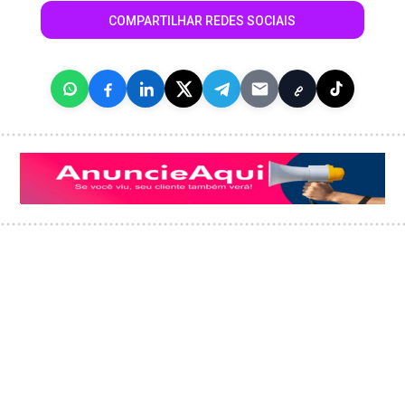
COMPARTILHAR REDES SOCIAIS