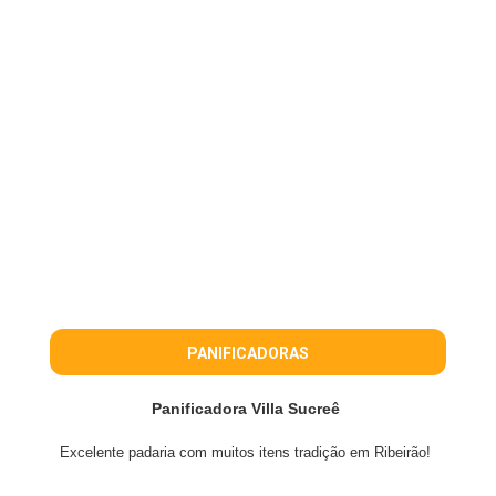
PANIFICADORAS
Panificadora Villa Sucreê
Excelente padaria com muitos itens tradição em Ribeirão!