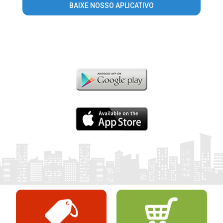
BAIXE NOSSO APLICATIVO