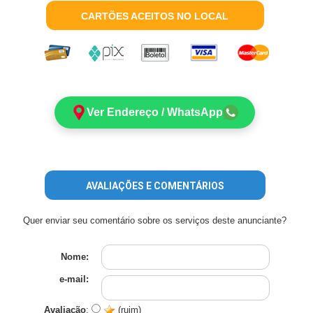
CARTÕES ACEITOS NO LOCAL
Ver Endereço / WhatsApp
AVALIAÇÕES E COMENTÁRIOS
Quer enviar seu comentário sobre os serviços deste anunciante?
Nome:
e-mail:
Avaliação
:
(ruim)