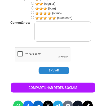
(regular)
(bom)
(ótimo)
(excelente)
Comentários:
COMPARTILHAR REDES SOCIAIS