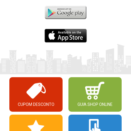
CUPOM DESCONTO
GUIA SHOP ONLINE