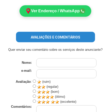
Ver Endereço / WhatsApp
AVALIAÇÕES E COMENTÁRIOS
Quer enviar seu comentário sobre os serviços deste anunciante?
Nome:
e-mail:
Avaliação
:
(ruim)
(regular)
(bom)
(ótimo)
(excelente)
Comentários: