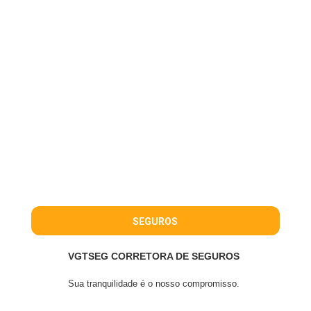
SEGUROS
VGTSEG CORRETORA DE SEGUROS
Sua tranquilidade é o nosso compromisso.