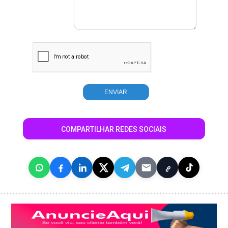
COMPARTILHAR REDES SOCIAIS