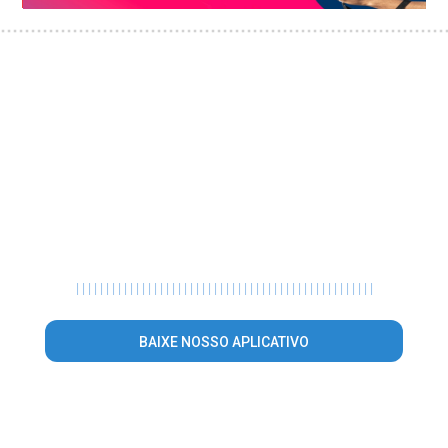
|
|
|
|
|
|
|
|
|
|
|
|
|
|
|
|
|
|
|
|
|
|
|
|
|
|
|
|
|
|
|
|
|
|
|
|
|
|
|
|
|
|
|
|
|
|
|
|
|
|
BAIXE NOSSO APLICATIVO