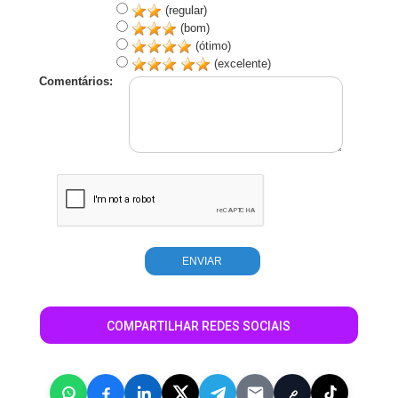
(regular)
(bom)
(ótimo)
(excelente)
Comentários:
COMPARTILHAR REDES SOCIAIS