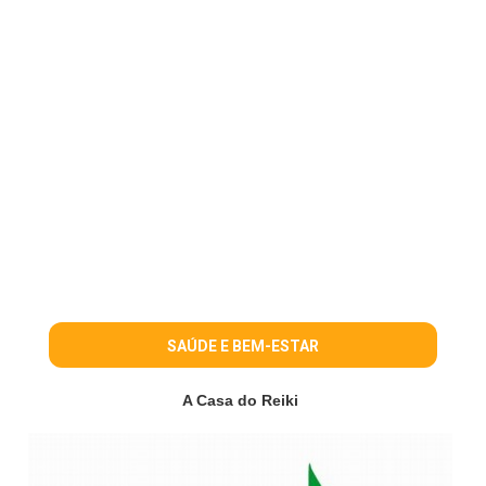
SAÚDE E BEM-ESTAR
A Casa do Reiki