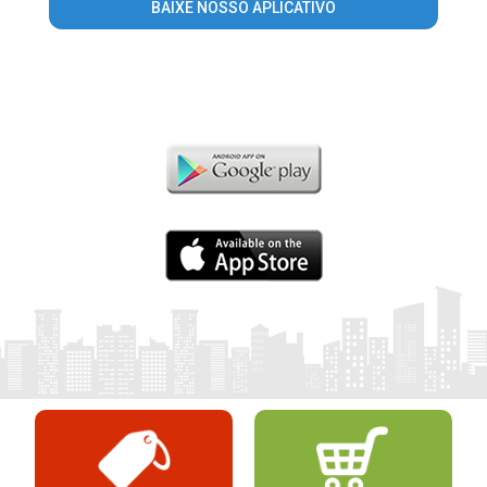
BAIXE NOSSO APLICATIVO