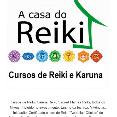
Cursos de Reiki, Karuna Reiki, Sacred Flames Reiki, todos os
Níveis. Incluído no investimento: Ensino da técnica, Vivências,
Iniciação. Certificado e livro de Reiki “Apostilas Oficiais” de