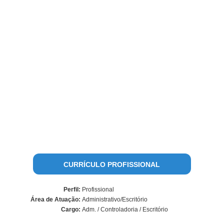
CURRÍCULO PROFISSIONAL
Perfil:
Profissional
Área de Atuação:
Administrativo/Escritório
Cargo:
Adm. / Controladoria / Escritório