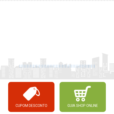
|
|
|
|
|
|
|
|
|
|
|
|
|
|
|
|
|
|
|
|
|
|
|
|
|
|
|
|
|
|
|
|
|
|
|
|
|
|
|
|
|
|
|
|
|
|
|
|
|
|
CUPOM DESCONTO
GUIA SHOP ONLINE