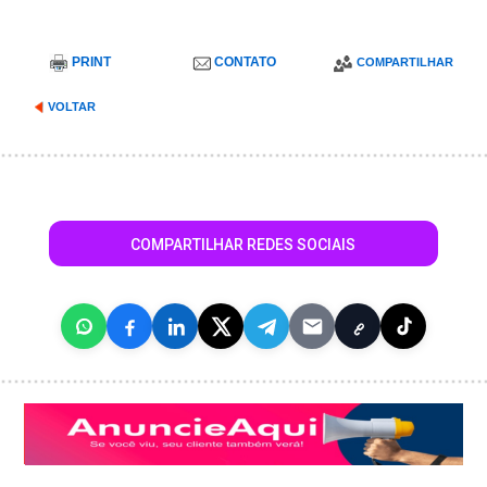
PRINT
CONTATO
COMPARTILHAR
VOLTAR
COMPARTILHAR REDES SOCIAIS