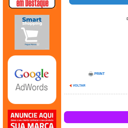
PRINT
VOLTAR