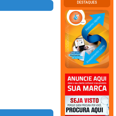
DESTAQUES