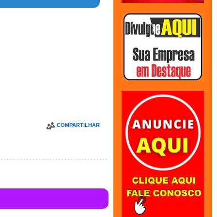
COMPARTILHAR