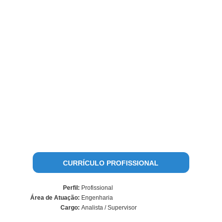
CURRÍCULO PROFISSIONAL
Perfil:
Profissional
Área de Atuação:
Engenharia
Cargo:
Analista / Supervisor