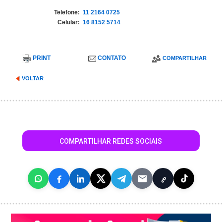
Telefone:
11 2164 0725
Celular:
16 8152 5714
PRINT
CONTATO
COMPARTILHAR
VOLTAR
COMPARTILHAR REDES SOCIAIS