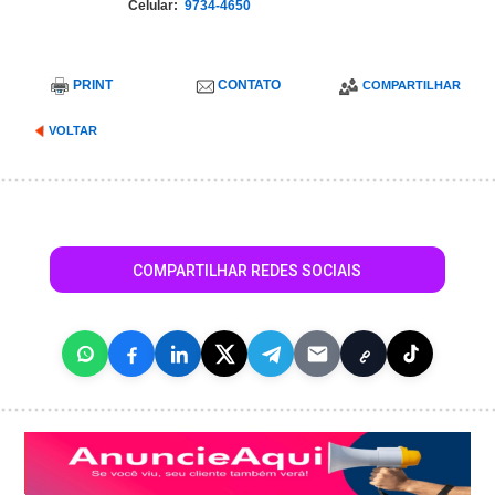
Celular:
9734-4650
PRINT
CONTATO
COMPARTILHAR
VOLTAR
COMPARTILHAR REDES SOCIAIS