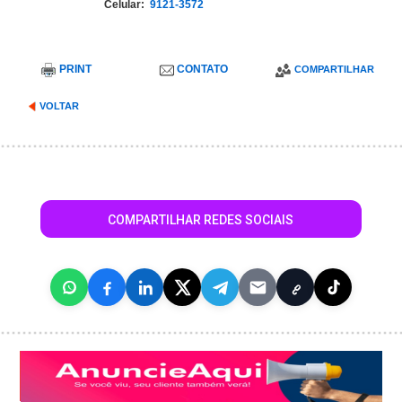
Celular:
9121-3572
PRINT
CONTATO
COMPARTILHAR
VOLTAR
COMPARTILHAR REDES SOCIAIS