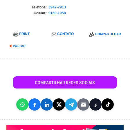
Telefone:
3947-7913
Celular:
9169-1058
PRINT
CONTATO
COMPARTILHAR
VOLTAR
COMPARTILHAR REDES SOCIAIS