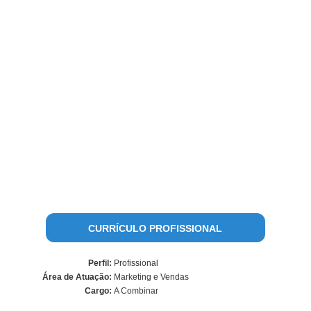
CURRÍCULO PROFISSIONAL
Perfil:
Profissional
Área de Atuação:
Marketing e Vendas
Cargo:
A Combinar