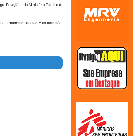
go: Estagiária do Ministério Público de
 Departamento Jurídico. Atividade não