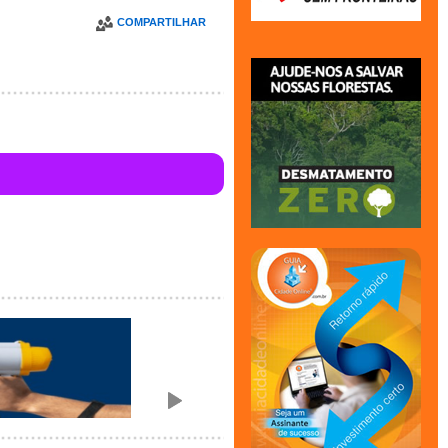
COMPARTILHAR