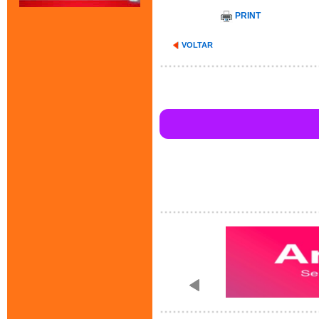
PRINT
VOLTAR