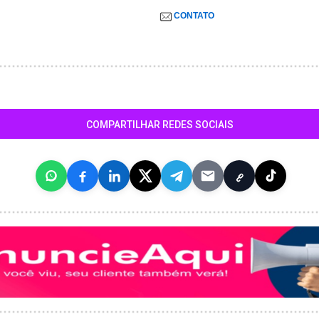
CONTATO
COMPARTILHAR REDES SOCIAIS