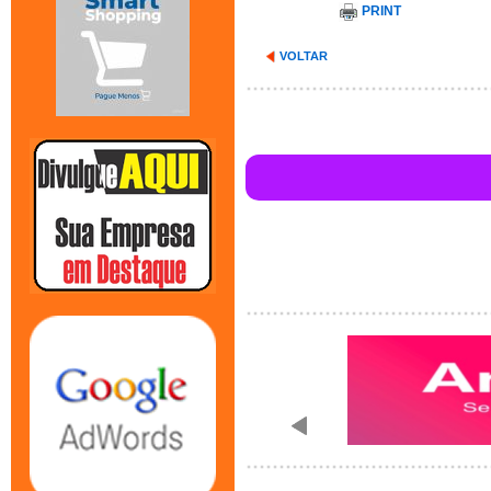
PRINT
VOLTAR