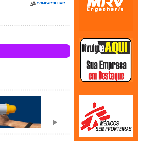
COMPARTILHAR