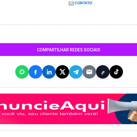
CONTATO
COMPARTILHAR REDES SOCIAIS