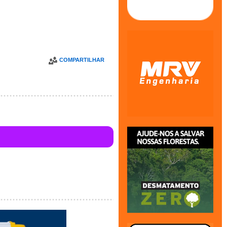
COMPARTILHAR