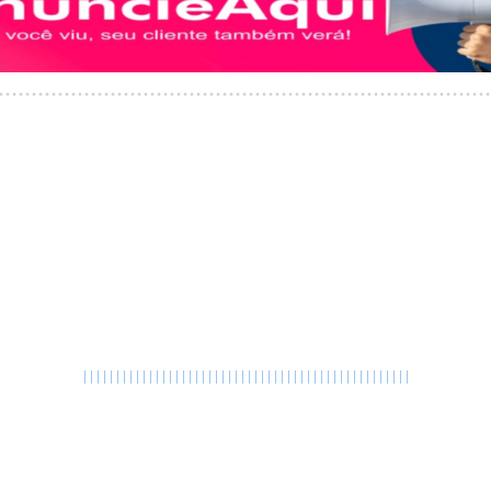
|
|
|
|
|
|
|
|
|
|
|
|
|
|
|
|
|
|
|
|
|
|
|
|
|
|
|
|
|
|
|
|
|
|
|
|
|
|
|
|
|
|
|
|
|
|
|
|
|
|