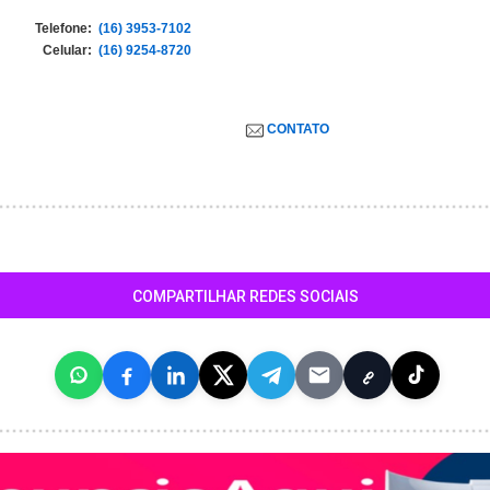
Telefone:
(16) 3953-7102
Celular:
(16) 9254-8720
CONTATO
COMPARTILHAR REDES SOCIAIS