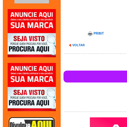
PRINT
VOLTAR