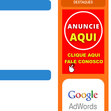
DESTAQUES