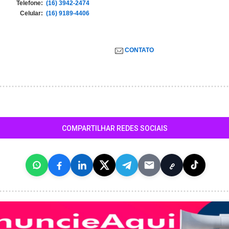
Telefone:
(16) 3942-2474
Celular:
(16) 9189-4406
CONTATO
COMPARTILHAR REDES SOCIAIS