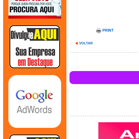
PRINT
VOLTAR