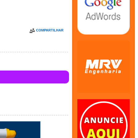
COMPARTILHAR