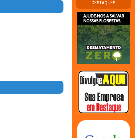
DESTAQUES