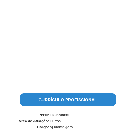
CURRÍCULO PROFISSIONAL
Perfil:
Profissional
Área de Atuação:
Outros
Cargo:
ajudante geral