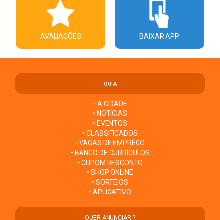
AVALIAÇÕES
BAIXAR APP
GUIA
• A CIDADE
• NOTÍCIAS
• EVENTOS
• CLASSIFICADOS
• VAGAS DE EMPREGO
• BANCO DE CURRÍCULOS
• CUPOM DESCONTO
• SHOP ONLINE
• SORTEIOS
• APLICATIVO
QUER ANUNCIAR ?