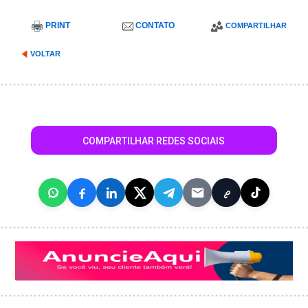
PRINT
CONTATO
COMPARTILHAR
VOLTAR
COMPARTILHAR REDES SOCIAIS