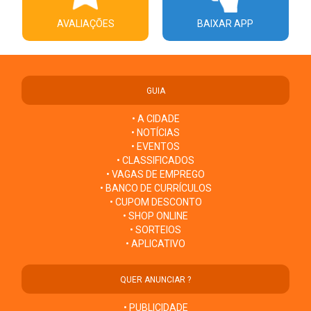
AVALIAÇÕES
BAIXAR APP
GUIA
• A CIDADE
• NOTÍCIAS
• EVENTOS
• CLASSIFICADOS
• VAGAS DE EMPREGO
• BANCO DE CURRÍCULOS
• CUPOM DESCONTO
• SHOP ONLINE
• SORTEIOS
• APLICATIVO
QUER ANUNCIAR ?
• PUBLICIDADE