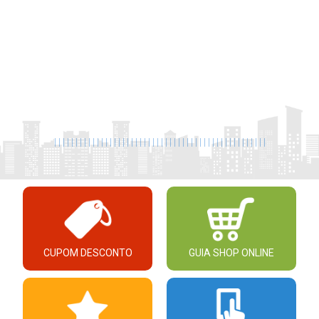
|
|
|
|
|
|
|
|
|
|
|
|
|
|
|
|
|
|
|
|
|
|
|
|
|
|
|
|
|
|
|
|
|
|
|
|
|
|
|
|
|
|
|
|
|
|
|
|
|
|
CUPOM DESCONTO
GUIA SHOP ONLINE