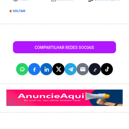
VOLTAR
COMPARTILHAR REDES SOCIAIS