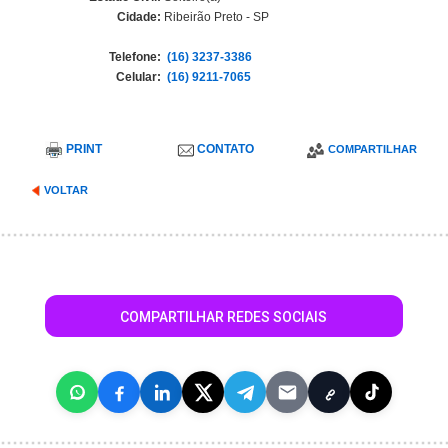
Cidade:
Ribeirão Preto - SP
Telefone:
(16) 3237-3386
Celular:
(16) 9211-7065
PRINT
CONTATO
COMPARTILHAR
VOLTAR
COMPARTILHAR REDES SOCIAIS