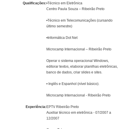
Qualificações:
•Técnico em Eletrônica
Centro Paula Souza – Ribeirão Preto
•Técnico em Telecomunicações (cursando
último semestre)
•Informática Dot Net
Microcamp Internacional – Ribeirão Preto
Operar o sistema operacional Windows,
editorar textos, elaborar planilhas eletrônicas,
banco de dados, criar slides e sites.
• Inglês e Espanhol (nível básico).
Microcamp Internacional - Ribeirão Preto
Experiência:
EPTV Ribeirão Preto
Auxiliar técnico em eletrônica - 07/2007 a
12/2007