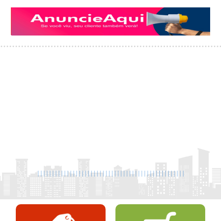
|
|
|
|
|
|
|
|
|
|
|
|
|
|
|
|
|
|
|
|
|
|
|
|
|
|
|
|
|
|
|
|
|
|
|
|
|
|
|
|
|
|
|
|
|
|
|
|
|
|