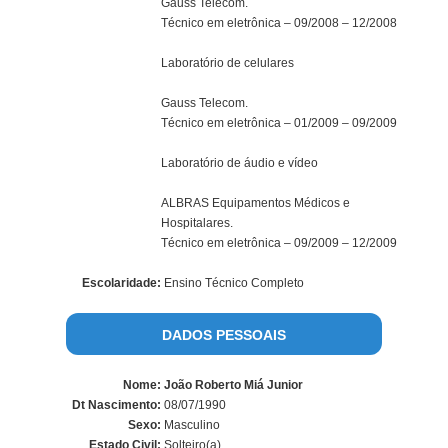
Gauss Telecom.
Técnico em eletrônica – 09/2008 – 12/2008
Laboratório de celulares
Gauss Telecom.
Técnico em eletrônica – 01/2009 – 09/2009
Laboratório de áudio e vídeo
ALBRAS Equipamentos Médicos e
Hospitalares.
Técnico em eletrônica – 09/2009 – 12/2009
Escolaridade:
Ensino Técnico Completo
DADOS PESSOAIS
Nome:
João Roberto Miá Junior
Dt Nascimento:
08/07/1990
Sexo:
Masculino
Estado Civil:
Solteiro(a)