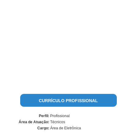
CURRÍCULO PROFISSIONAL
Perfil:
Profissional
Área de Atuação:
Técnicos
Cargo:
Área de Eletrônica