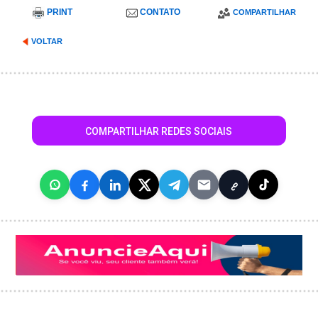
PRINT
CONTATO
COMPARTILHAR
VOLTAR
COMPARTILHAR REDES SOCIAIS