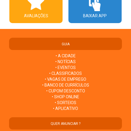
AVALIAÇÕES
BAIXAR APP
GUIA
• A CIDADE
• NOTÍCIAS
• EVENTOS
• CLASSIFICADOS
• VAGAS DE EMPREGO
• BANCO DE CURRÍCULOS
• CUPOM DESCONTO
• SHOP ONLINE
• SORTEIOS
• APLICATIVO
QUER ANUNCIAR ?