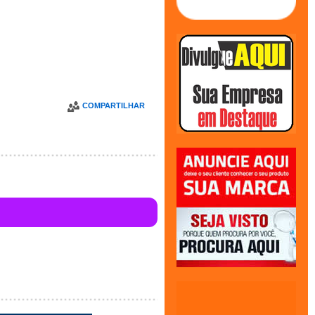
COMPARTILHAR