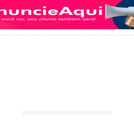
|
|
|
|
|
|
|
|
|
|
|
|
|
|
|
|
|
|
|
|
|
|
|
|
|
|
|
|
|
|
|
|
|
|
|
|
|
|
|
|
|
|
|
|
|
|
|
|
|
|