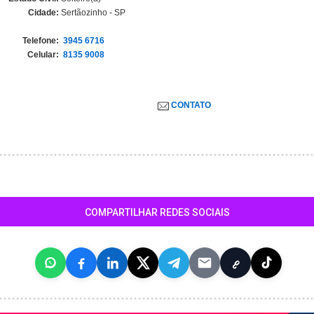
Cidade:
Sertãozinho - SP
Telefone:
3945 6716
Celular:
8135 9008
CONTATO
COMPARTILHAR REDES SOCIAIS