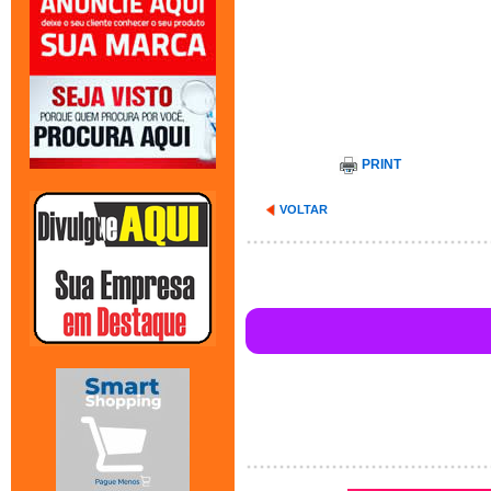
PRINT
VOLTAR