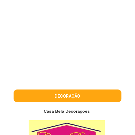
DECORAÇÃO
Casa Bela Decorações