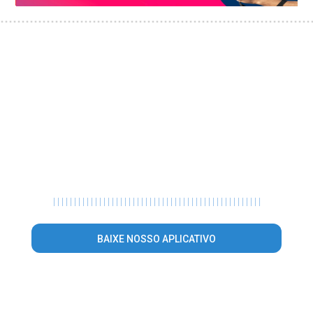
|
|
|
|
|
|
|
|
|
|
|
|
|
|
|
|
|
|
|
|
|
|
|
|
|
|
|
|
|
|
|
|
|
|
|
|
|
|
|
|
|
|
|
|
|
|
|
|
|
|
BAIXE NOSSO APLICATIVO