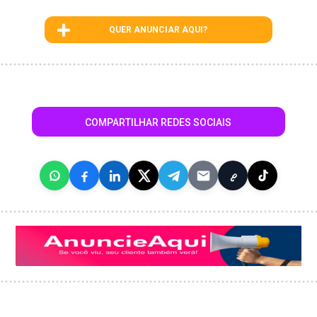
QUER ANUNCIAR AQUI?
COMPARTILHAR REDES SOCIAIS