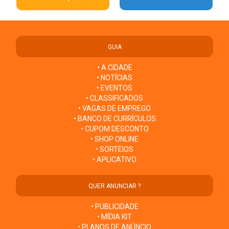
GUIA
• A CIDADE
• NOTÍCIAS
• EVENTOS
• CLASSIFICADOS
• VAGAS DE EMPREGO
• BANCO DE CURRÍCULOS
• CUPOM DESCONTO
• SHOP ONLINE
• SORTEIOS
• APLICATIVO
QUER ANUNCIAR ?
• PUBLICIDADE
• MÍDIA KIT
• PLANOS DE ANÚNCIO