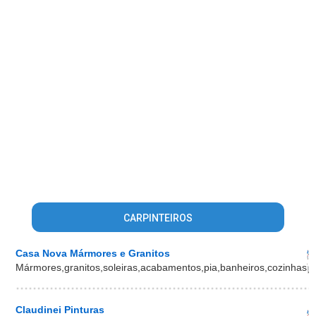
CARPINTEIROS
Casa Nova Mármores e Granitos
Mármores,granitos,soleiras,acabamentos,pia,banheiros,cozinhas
Claudinei Pinturas