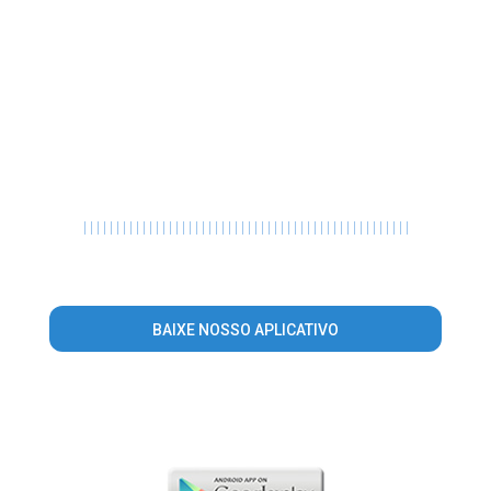
|
|
|
|
|
|
|
|
|
|
|
|
|
|
|
|
|
|
|
|
|
|
|
|
|
|
|
|
|
|
|
|
|
|
|
|
|
|
|
|
|
|
|
|
|
|
|
|
|
|
BAIXE NOSSO APLICATIVO