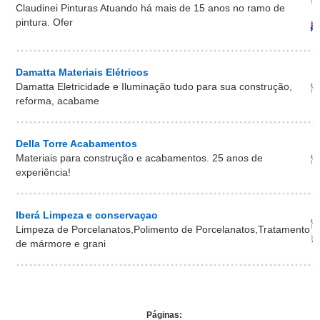
Claudinei Pinturas Atuando há mais de 15 anos no ramo de
pintura. Ofer
Damatta Materiais Elétricos
Damatta Eletricidade e Iluminação tudo para sua construção,
reforma, acabame
Della Torre Acabamentos
Materiais para construção e acabamentos. 25 anos de
experiência!
Iberá Limpeza e conservaçao
Limpeza de Porcelanatos,Polimento de Porcelanatos,Tratamento
de mármore e grani
Páginas: