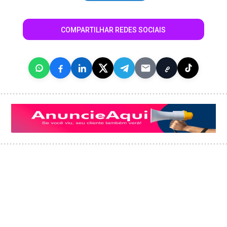
COMPARTILHAR REDES SOCIAIS