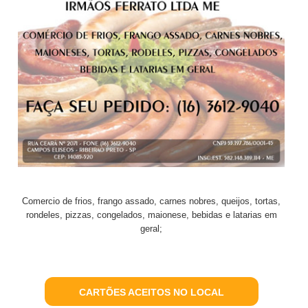
Comercio de frios, frango assado, carnes nobres, queijos, tortas,
rondeles, pizzas, congelados, maionese, bebidas e latarias em
geral;
CARTÕES ACEITOS NO LOCAL