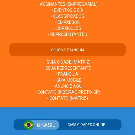
• ASSINANTES (EMPRESARIAL)
• EVENTOS E CIA
• CLASSIFICADOS
• EMPREGOS
• CURRÍCULOS
• REPRESENTANTES
GRUPO E FRANQUIA
• GUIA CIDADE (MATRIZ)
• SEJA REPRESENTANTE
• FRANQUIA
• GUIA MOBILE
• ANUNCIE AQUI
• CONTATO (RIBEIRÃO PRETO-SP)
• CONTATO (MATRIZ)
MAIS CIDADES ONLINE