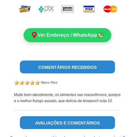
Ver Endereço / WhatsApp
COMENTÁRIOS RECEBIDOS
Marco Silva
Muito bom atendimento, os alimentos sao maravilhosos, queijos
e o melhor frango assado, que delicia de tempero!! nota 10.
AVALIAÇÕES E COMENTÁRIOS