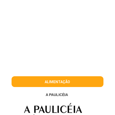
ALIMENTAÇÃO
A PAULICÉIA