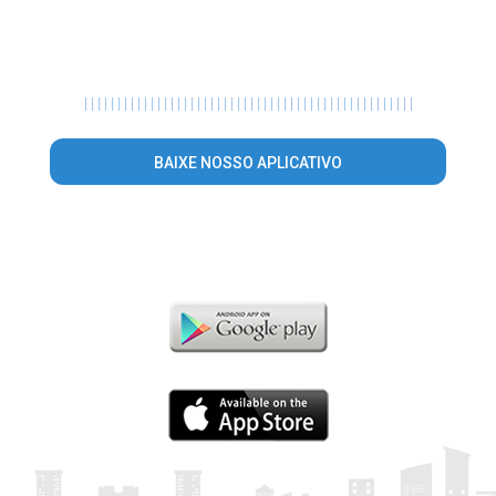
|
|
|
|
|
|
|
|
|
|
|
|
|
|
|
|
|
|
|
|
|
|
|
|
|
|
|
|
|
|
|
|
|
|
|
|
|
|
|
|
|
|
|
|
|
|
|
|
|
|
BAIXE NOSSO APLICATIVO